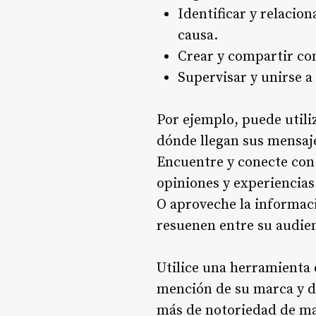
Identificar y relacion
causa.
Crear y compartir con
Supervisar y unirse a
Por ejemplo, puede utili
dónde llegan sus mensaj
Encuentre y conecte con 
opiniones y experiencias
O aproveche la informaci
resuenen entre su audien
Utilice una herramienta
mención de su marca y d
más de notoriedad de ma