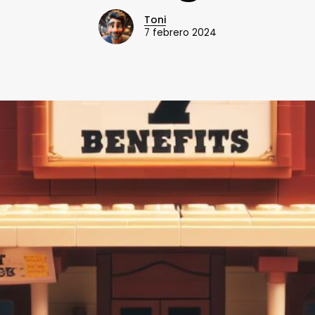
Toni
7 febrero 2024