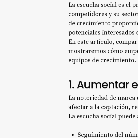
La escucha social es el p
competidores y su sector
de crecimiento proporcio
potenciales interesados 
En este artículo, compar
mostraremos cómo emp
equipos de crecimiento.
1. Aumentar 
La notoriedad de marca 
afectar a la captación, re
La escucha social puede 
Seguimiento del núme