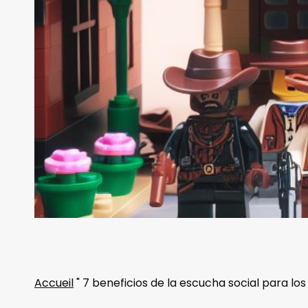
Accueil
"
7 beneficios de la escucha social para l