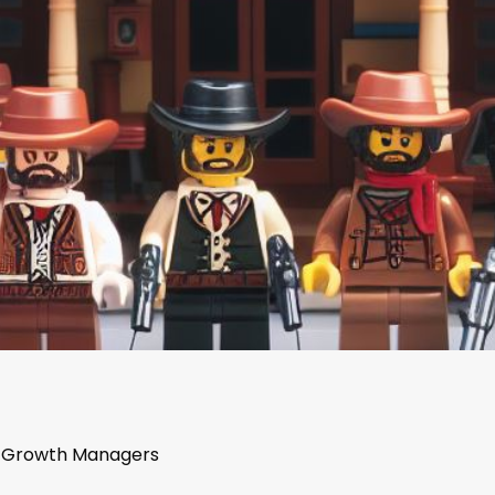
os Growth Managers