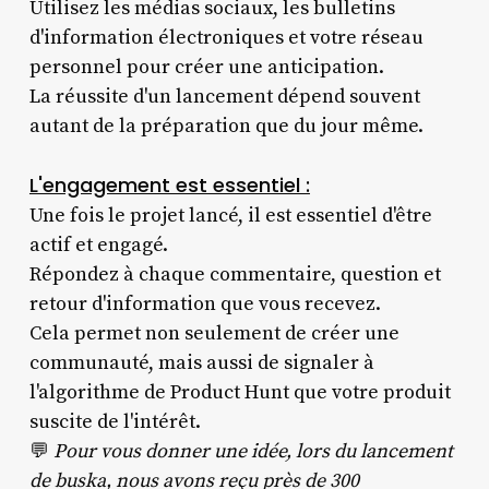
Utilisez les médias sociaux, les bulletins
d'information électroniques et votre réseau
personnel pour créer une anticipation.
La réussite d'un lancement dépend souvent
autant de la préparation que du jour même.
L'engagement est essentiel :
Une fois le projet lancé, il est essentiel d'être
actif et engagé.
Répondez à chaque commentaire, question et
retour d'information que vous recevez.
Cela permet non seulement de créer une
communauté, mais aussi de signaler à
l'algorithme de Product Hunt que votre produit
suscite de l'intérêt.
💬
Pour vous donner une idée, lors du lancement
de buska, nous avons reçu près de 300