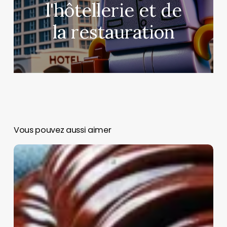
l'hôtellerie et de
la restauration
Vous pouvez aussi aimer