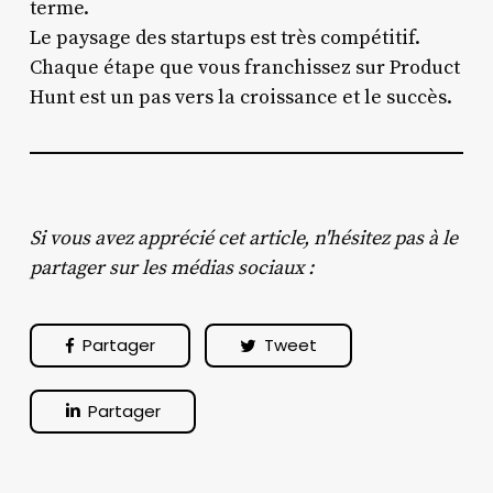
terme.
Le paysage des startups est très compétitif.
Chaque étape que vous franchissez sur Product
Hunt est un pas vers la croissance et le succès.
Si vous avez apprécié cet article, n'hésitez pas à le
partager sur les médias sociaux :
Partager
Tweet
Partager