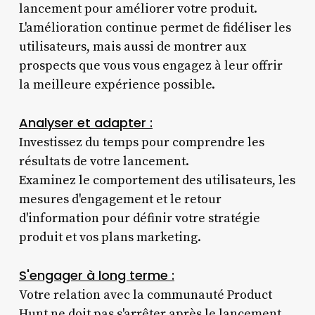
lancement pour améliorer votre produit.
L'amélioration continue permet de fidéliser les
utilisateurs, mais aussi de montrer aux
prospects que vous vous engagez à leur offrir
la meilleure expérience possible.
Analyser et adapter :
Investissez du temps pour comprendre les
résultats de votre lancement.
Examinez le comportement des utilisateurs, les
mesures d'engagement et le retour
d'information pour définir votre stratégie
produit et vos plans marketing.
S'engager à long terme :
Votre relation avec la communauté Product
Hunt ne doit pas s'arrêter après le lancement.