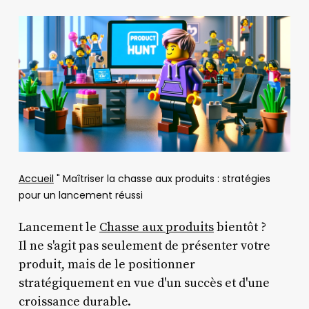
Accueil
"
Maîtriser la chasse aux produits : stratégies
pour un lancement réussi
Lancement le
Chasse aux produits
bientôt ?
Il ne s'agit pas seulement de présenter votre
produit, mais de le positionner
stratégiquement en vue d'un succès et d'une
croissance durable.