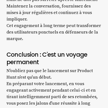
Maintenez la conversation, fournissez des
mises à jour régulières et continuez à vous
impliquer.
Cet engagement à long terme peut transformer
des utilisateurs ponctuels en défenseurs de la
marque.
Conclusion : C'est un voyage
permanent
N'oubliez pas que le lancement sur Product
Hunt n'est qu'un début.
En préparant votre lancement, en vous
engageant activement pendant celui-ci et en
tirant intelligemment parti de ses retombées,
vous posez les jalons d'une réussite à long