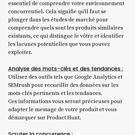
essentiel de comprendre votre environnement
concurrentiel. Cela signifie qu'il faut se
plonger dans les études de marché pour
comprendre quels sont les produits similaires
existants, ce qui distingue le vôtre et identifier
les lacunes potentielles que vous pouvez
exploiter.
Analyse des mots-clés et des tendances :
Utilisez des outils tels que Google Analytics et
SEMrush pour recueillir des données sur les
mots-clés pertinents et les tendances.
Ces informations vous seront précieuses pour
adapter le message de votre produit et vous
démarquer sur Product Hunt.
Scruter la concurrence :