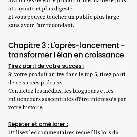
avantages de votre produit d'une manière plus
attrayante et plus digeste.
Et vous pouvez toucher un public plus large
sans avoir l'air redondant.
Chapitre 3 : L'après-lancement -
transformer l'élan en croissance
Tirez parti de votre succès :
Si votre produit arrive dans le top 5, tirez parti
de ce succès précoce.
Contactez les médias, les blogueurs et les
influenceurs susceptibles d'être intéressés par
votre histoire.
Répéter et améliorer :
Utilisez les commentaires recueillis lors du