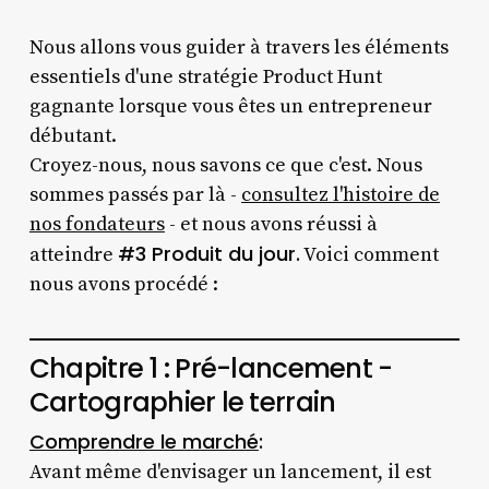
Nous allons vous guider à travers les éléments
essentiels d'une stratégie Product Hunt
gagnante lorsque vous êtes un entrepreneur
débutant.
Croyez-nous, nous savons ce que c'est. Nous
sommes passés par là -
consultez l'histoire de
nos fondateurs
- et nous avons réussi à
#3 Produit du jour.
atteindre
Voici comment
nous avons procédé :
Chapitre 1 : Pré-lancement -
Cartographier le terrain
Comprendre le marché
:
Avant même d'envisager un lancement, il est