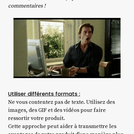
commentaires !
Utiliser différents formats :
Ne vous contentez pas de texte. Utilisez des
images, des GIF et des vidéos pour faire
ressortir votre produit.
Cette approche peut aider à transmettre les