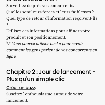
Surveillez de près vos concurrents.
Quelles sont leurs forces et leurs faiblesses ?
Quel type de retour d'information reçoivent-ils
?
Utilisez ces informations pour affiner votre
produit et son positionnement.
💡
Vous pouvez utiliser buska pour savoir
comment les gens parlent de vos concurrents en
ligne.
Chapitre 2 : Jour de lancement -
Plus qu'un simple clic
Créer un buzz
:
Suscitez l'enthousiasme autour de votre
lancement.