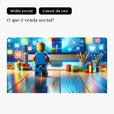
Mídia social
Casos de uso
O que é venda social?