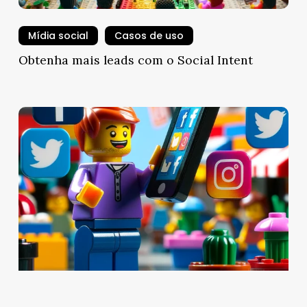
Mídia social
Casos de uso
Obtenha mais leads com o Social Intent