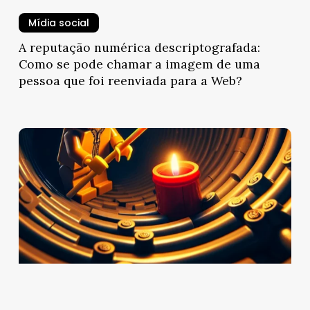
Mídia social
A reputação numérica descriptografada:
Como se pode chamar a imagem de uma
pessoa que foi reenviada para a Web?