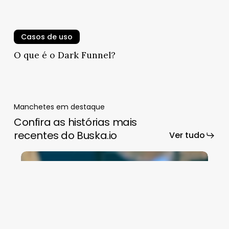
Casos de uso
O que é o Dark Funnel?
Manchetes em destaque
Confira as histórias mais
recentes do Buska.io
Ver tudo