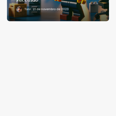
Toni
21 de novembro de 2023