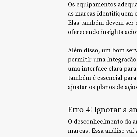
Os equipamentos adequad
as marcas identifiquem e
Elas também devem ser c
oferecendo insights acio
Além disso, um bom servi
permitir uma integração
uma interface clara para
também é essencial para 
ajustar os planos de ação
Erro 4: Ignorar a a
O desconhecimento da aná
marcas. Essa análise vai