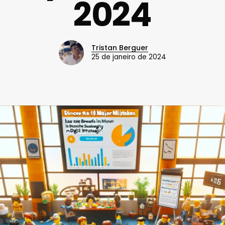
2024
Tristan Berguer
25 de janeiro de 2024