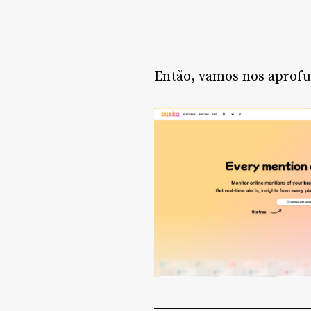
Então, vamos nos aprofu