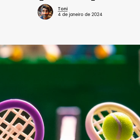
Toni
4 de janeiro de 2024