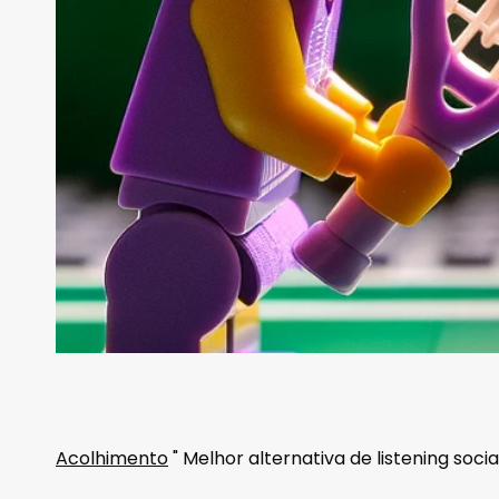
Acolhimento
"
Melhor alternativa de listening soci