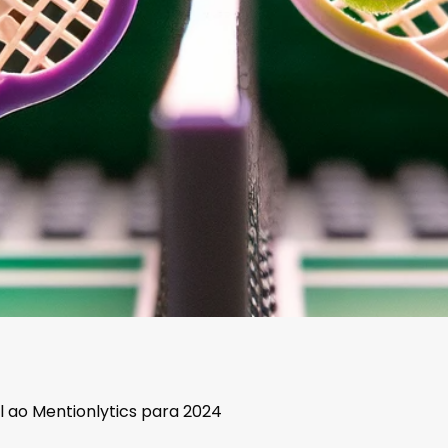
al ao Mentionlytics para 2024