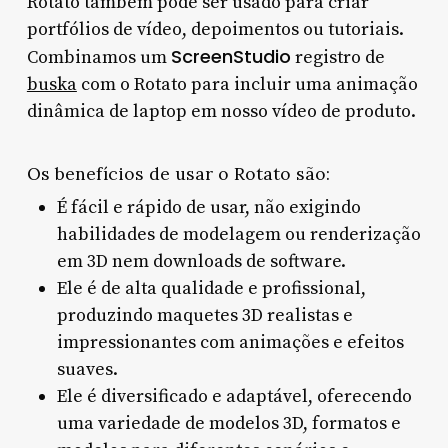
Rotato também pode ser usado para criar
portfólios de vídeo, depoimentos ou tutoriais.
ScreenStudio
Combinamos um
registro de
buska
com o Rotato para incluir uma animação
dinâmica de laptop em nosso vídeo de produto.
Os benefícios de usar o Rotato são:
É fácil e rápido de usar, não exigindo
habilidades de modelagem ou renderização
em 3D nem downloads de software.
Ele é de alta qualidade e profissional,
produzindo maquetes 3D realistas e
impressionantes com animações e efeitos
suaves.
Ele é diversificado e adaptável, oferecendo
uma variedade de modelos 3D, formatos e