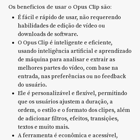
Os benefícios de usar o Opus Clip são:
É fácil e rápido de usar, não requerendo
habilidades de edição de vídeo ou
downloads de software.
O Opus Clip é inteligente e eficiente,
usando inteligência artificial e aprendizado
de máquina para analisar e extrair as
melhores partes do vídeo, com base na
entrada, nas preferências ou no feedback
do usuário.
Ele é personalizável e flexível, permitindo
que os usuários ajustem a duração, a
ordem, o estilo e o formato dos clipes, além
de adicionar filtros, efeitos, transições,
textos e muito mais.
A ferramenta é econômica e acessível,