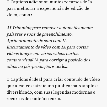
O Captions adicionou muitos recursos de IA
para melhorar a experiência de edição de
vídeo, como :
AI Trimming para remover automaticamente
palavras e sons de preenchimento.
Aprimoramento de som com IA
Encurtamento de vídeo com IA para cortar
vídeos longos em vários vídeos curtos.
contato visual IA para corrigir a posição dos
olhos na pós-produção.
e mais...
O Captions é ideal para criar conteúdo de vídeo
que alcance e atraia um público mais amplo e
diversificado, com suas legendas modernas e
recursos de conteúdo curto.