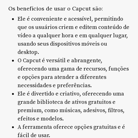
Os benefícios de usar o Capcut são:
Ele é conveniente e acessível, permitindo
que os usuários criem e editem conteúdo de
vídeo a qualquer hora e em qualquer lugar,
usando seus dispositivos móveis ou
desktop.
O Capcut é versátil e abrangente,
oferecendo uma gama de recursos, funções
e opções para atender a diferentes
necessidades e preferências.
Ele é divertido e criativo, oferecendo uma
grande biblioteca de ativos gratuitos e
premium, como músicas, adesivos, filtros,
efeitos e modelos.
A ferramenta oferece opções gratuitas e é
fácil de usar.