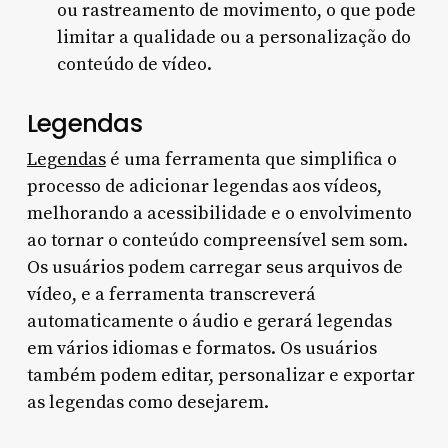
ou rastreamento de movimento, o que pode
limitar a qualidade ou a personalização do
conteúdo de vídeo.
Legendas
Legendas
é uma ferramenta que simplifica o
processo de adicionar legendas aos vídeos,
melhorando a acessibilidade e o envolvimento
ao tornar o conteúdo compreensível sem som.
Os usuários podem carregar seus arquivos de
vídeo, e a ferramenta transcreverá
automaticamente o áudio e gerará legendas
em vários idiomas e formatos. Os usuários
também podem editar, personalizar e exportar
as legendas como desejarem.