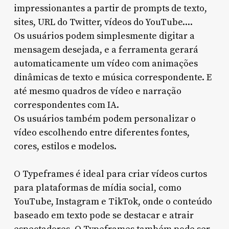
impressionantes a partir de prompts de texto,
sites, URL do Twitter, vídeos do YouTube....
Os usuários podem simplesmente digitar a
mensagem desejada, e a ferramenta gerará
automaticamente um vídeo com animações
dinâmicas de texto e música correspondente. E
até mesmo quadros de vídeo e narração
correspondentes com IA.
Os usuários também podem personalizar o
vídeo escolhendo entre diferentes fontes,
cores, estilos e modelos.
O Typeframes é ideal para criar vídeos curtos
para plataformas de mídia social, como
YouTube, Instagram e TikTok, onde o conteúdo
baseado em texto pode se destacar e atrair