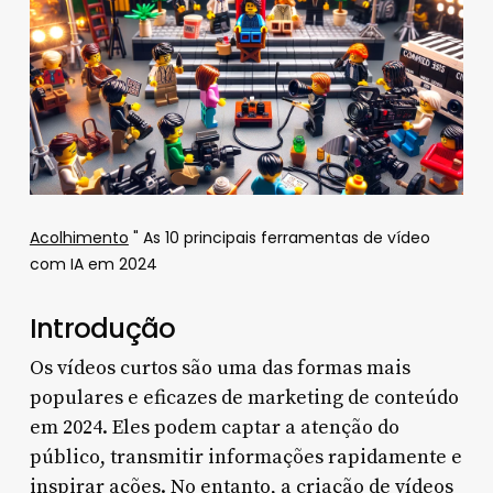
Acolhimento
"
As 10 principais ferramentas de vídeo
com IA em 2024
Introdução
Os vídeos curtos são uma das formas mais
populares e eficazes de marketing de conteúdo
em 2024. Eles podem captar a atenção do
público, transmitir informações rapidamente e
inspirar ações. No entanto, a criação de vídeos