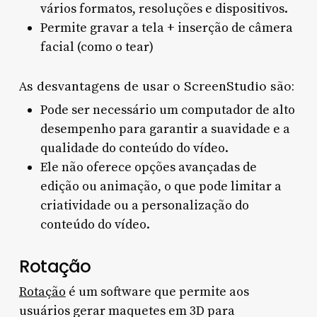
vários formatos, resoluções e dispositivos.
Permite gravar a tela + inserção de câmera
facial (como o tear)
As desvantagens de usar o ScreenStudio são:
Pode ser necessário um computador de alto
desempenho para garantir a suavidade e a
qualidade do conteúdo do vídeo.
Ele não oferece opções avançadas de
edição ou animação, o que pode limitar a
criatividade ou a personalização do
conteúdo do vídeo.
Rotação
Rotação
é um software que permite aos
usuários gerar maquetes em 3D para