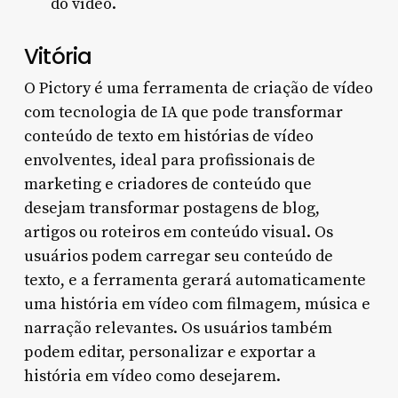
do vídeo.
Vitória
O Pictory é uma ferramenta de criação de vídeo
com tecnologia de IA que pode transformar
conteúdo de texto em histórias de vídeo
envolventes, ideal para profissionais de
marketing e criadores de conteúdo que
desejam transformar postagens de blog,
artigos ou roteiros em conteúdo visual. Os
usuários podem carregar seu conteúdo de
texto, e a ferramenta gerará automaticamente
uma história em vídeo com filmagem, música e
narração relevantes. Os usuários também
podem editar, personalizar e exportar a
história em vídeo como desejarem.