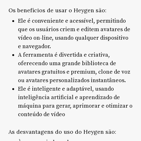
Os benefícios de usar o Heygen são:
Ele é conveniente e acessível, permitindo
que os usuários criem e editem avatares de
vídeo on-line, usando qualquer dispositivo
e navegador.
A ferramenta é divertida e criativa,
oferecendo uma grande biblioteca de
avatares gratuitos e premium, clone de voz
ou avatares personalizados instantâneos.
Ele é inteligente e adaptável, usando
inteligência artificial e aprendizado de
máquina para gerar, aprimorar e otimizar o
conteúdo de vídeo
As desvantagens do uso do Heygen são: