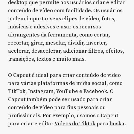
desktop que permite aos usuários criar e editar
conteúdo de vídeo com facilidade. Os usuários
podem importar seus clipes de vídeo, fotos,
músicas e adesivos e usar os recursos
abrangentes da ferramenta, como cortar,
recortar, girar, mesclar, dividir, inverter,
acelerar, desacelerar, adicionar filtros, efeitos,
transições, textos e muito mais.
O Capcut é ideal para criar conteúdo de vídeo
para várias plataformas de mídia social, como
TikTok, Instagram, YouTube e Facebook. O
Capcut também pode ser usado para criar
conteúdo de vídeo para fins pessoais ou
profissionais. Por exemplo, usamos o Capcut
para criar e editar
Vídeos do Tiktok
para
buska
.