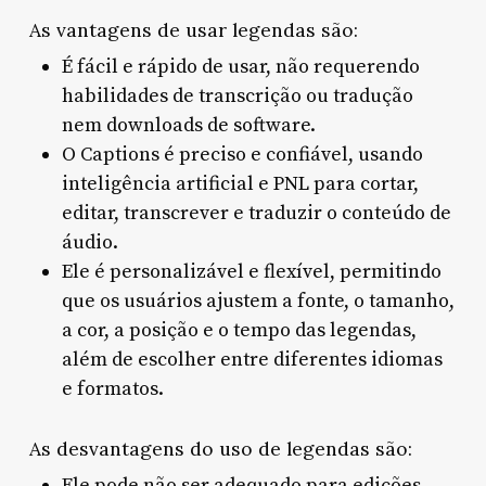
As vantagens de usar legendas são:
É fácil e rápido de usar, não requerendo
habilidades de transcrição ou tradução
nem downloads de software.
O Captions é preciso e confiável, usando
inteligência artificial e PNL para cortar,
editar, transcrever e traduzir o conteúdo de
áudio.
Ele é personalizável e flexível, permitindo
que os usuários ajustem a fonte, o tamanho,
a cor, a posição e o tempo das legendas,
além de escolher entre diferentes idiomas
e formatos.
As desvantagens do uso de legendas são:
Ele pode não ser adequado para edições