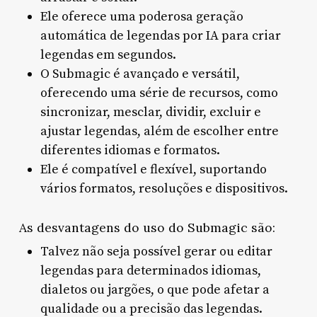
Ele oferece uma poderosa geração
automática de legendas por IA para criar
legendas em segundos.
O Submagic é avançado e versátil,
oferecendo uma série de recursos, como
sincronizar, mesclar, dividir, excluir e
ajustar legendas, além de escolher entre
diferentes idiomas e formatos.
Ele é compatível e flexível, suportando
vários formatos, resoluções e dispositivos.
As desvantagens do uso do Submagic são:
Talvez não seja possível gerar ou editar
legendas para determinados idiomas,
dialetos ou jargões, o que pode afetar a
qualidade ou a precisão das legendas.