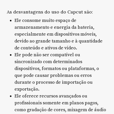
As desvantagens do uso do Capcut são:
Ele consome muito espaço de
armazenamento e energia da bateria,
especialmente em dispositivos móveis,
devido ao grande tamanho e à quantidade
de conteúdo e ativos de vídeo.
Ele pode não ser compatível ou
sincronizado com determinados
dispositivos, formatos ou plataformas, o
que pode causar problemas ou erros
durante o processo de importação ou
exportação.
Ele oferece recursos avançados ou
profissionais somente em planos pagos,
como gradação de cores, mixagem de áudio