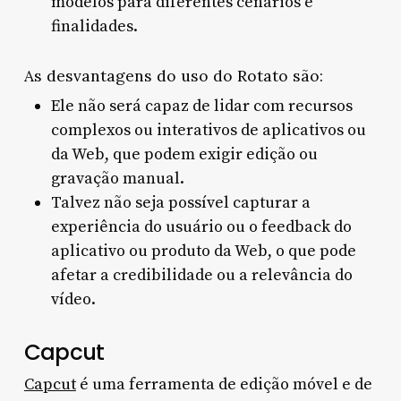
modelos para diferentes cenários e
finalidades.
As desvantagens do uso do Rotato são:
Ele não será capaz de lidar com recursos
complexos ou interativos de aplicativos ou
da Web, que podem exigir edição ou
gravação manual.
Talvez não seja possível capturar a
experiência do usuário ou o feedback do
aplicativo ou produto da Web, o que pode
afetar a credibilidade ou a relevância do
vídeo.
Capcut
Capcut
é uma ferramenta de edição móvel e de