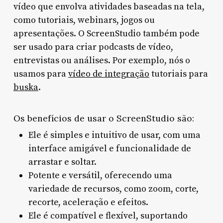
vídeo que envolva atividades baseadas na tela,
como tutoriais, webinars, jogos ou
apresentações. O ScreenStudio também pode
ser usado para criar podcasts de vídeo,
entrevistas ou análises. Por exemplo, nós o
usamos para
vídeo de integração
tutoriais para
buska
.
Os benefícios de usar o ScreenStudio são:
Ele é simples e intuitivo de usar, com uma
interface amigável e funcionalidade de
arrastar e soltar.
Potente e versátil, oferecendo uma
variedade de recursos, como zoom, corte,
recorte, aceleração e efeitos.
Ele é compatível e flexível, suportando