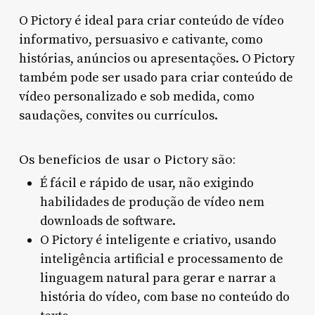
O Pictory é ideal para criar conteúdo de vídeo
informativo, persuasivo e cativante, como
histórias, anúncios ou apresentações. O Pictory
também pode ser usado para criar conteúdo de
vídeo personalizado e sob medida, como
saudações, convites ou currículos.
Os benefícios de usar o Pictory são:
É fácil e rápido de usar, não exigindo
habilidades de produção de vídeo nem
downloads de software.
O Pictory é inteligente e criativo, usando
inteligência artificial e processamento de
linguagem natural para gerar e narrar a
história do vídeo, com base no conteúdo do