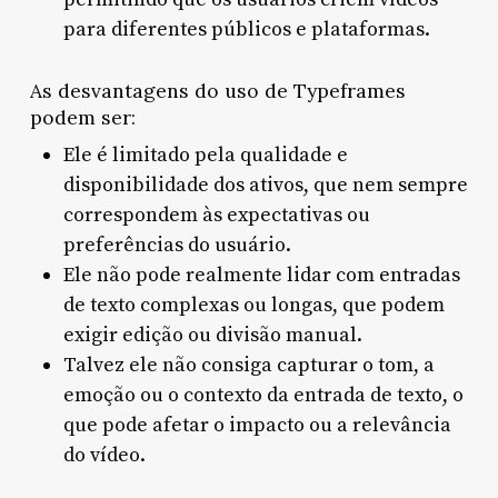
para diferentes públicos e plataformas.
As desvantagens do uso de Typeframes
podem ser:
Ele é limitado pela qualidade e
disponibilidade dos ativos, que nem sempre
correspondem às expectativas ou
preferências do usuário.
Ele não pode realmente lidar com entradas
de texto complexas ou longas, que podem
exigir edição ou divisão manual.
Talvez ele não consiga capturar o tom, a
emoção ou o contexto da entrada de texto, o
que pode afetar o impacto ou a relevância
do vídeo.