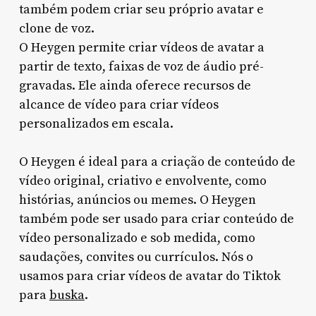
também podem criar seu próprio avatar e
clone de voz.
O Heygen permite criar vídeos de avatar a
partir de texto, faixas de voz de áudio pré-
gravadas. Ele ainda oferece recursos de
alcance de vídeo para criar vídeos
personalizados em escala.
O Heygen é ideal para a criação de conteúdo de
vídeo original, criativo e envolvente, como
histórias, anúncios ou memes. O Heygen
também pode ser usado para criar conteúdo de
vídeo personalizado e sob medida, como
saudações, convites ou currículos. Nós o
usamos para criar vídeos de avatar do Tiktok
para
buska
.