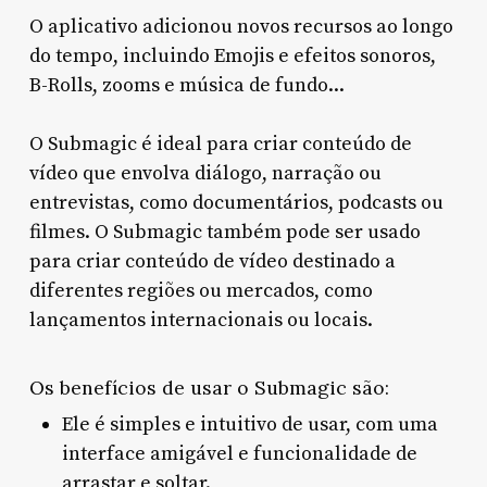
O aplicativo adicionou novos recursos ao longo
do tempo, incluindo Emojis e efeitos sonoros,
B-Rolls, zooms e música de fundo...
O Submagic é ideal para criar conteúdo de
vídeo que envolva diálogo, narração ou
entrevistas, como documentários, podcasts ou
filmes. O Submagic também pode ser usado
para criar conteúdo de vídeo destinado a
diferentes regiões ou mercados, como
lançamentos internacionais ou locais.
Os benefícios de usar o Submagic são:
Ele é simples e intuitivo de usar, com uma
interface amigável e funcionalidade de
arrastar e soltar.