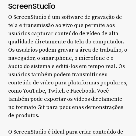
ScreenStudio
O ScreenStudio é um software de gravação de
tela e transmissão ao vivo que permite aos
usuários capturar conteúdo de vídeo de alta
qualidade diretamente da tela do computador.
Os usuários podem gravar a área de trabalho, o
navegador, o smartphone, o microfone e o
áudio do sistema e editá-los em tempo real. Os
usuários também podem transmitir seu
conteúdo de vídeo para plataformas populares,
como YouTube, Twitch e Facebook. Você
também pode exportar os vídeos diretamente
no formato Gif para pequenas demonstrações
de produtos.
O ScreenStudio é ideal para criar conteúdo de