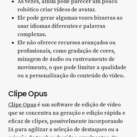
Às vezes, ainda pode parecer um pouco
robótico criar vídeos de avatar.
Ele pode gerar algumas vozes bizarras ao
usar idiomas diferentes e palavras
complexas.
Ele não oferece recursos avançados ou
profissionais, como gradação de cores,
mixagem de áudio ou rastreamento de
movimento, o que pode limitar a qualidade
ou a personalização do conteúdo do vídeo.
Clipe Opus
Clipe Opus
é um software de edição de vídeo
que se concentra na geração e edição rápida e
eficaz de clipes, possivelmente incorporando
IA para agilizar a seleção de destaques ou a