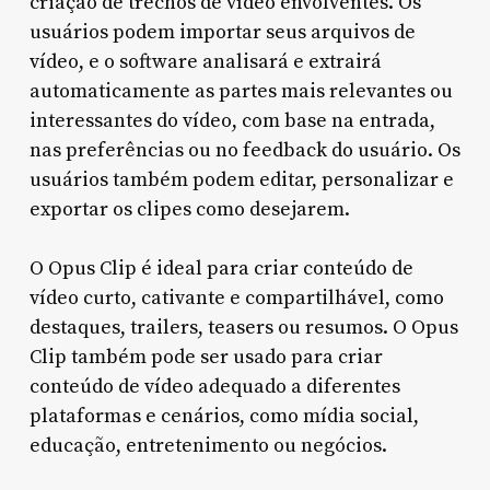
criação de trechos de vídeo envolventes. Os
usuários podem importar seus arquivos de
vídeo, e o software analisará e extrairá
automaticamente as partes mais relevantes ou
interessantes do vídeo, com base na entrada,
nas preferências ou no feedback do usuário. Os
usuários também podem editar, personalizar e
exportar os clipes como desejarem.
O Opus Clip é ideal para criar conteúdo de
vídeo curto, cativante e compartilhável, como
destaques, trailers, teasers ou resumos. O Opus
Clip também pode ser usado para criar
conteúdo de vídeo adequado a diferentes
plataformas e cenários, como mídia social,
educação, entretenimento ou negócios.