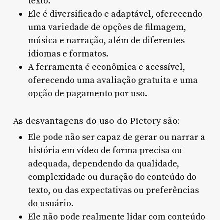
texto.
Ele é diversificado e adaptável, oferecendo
uma variedade de opções de filmagem,
música e narração, além de diferentes
idiomas e formatos.
A ferramenta é econômica e acessível,
oferecendo uma avaliação gratuita e uma
opção de pagamento por uso.
As desvantagens do uso do Pictory são:
Ele pode não ser capaz de gerar ou narrar a
história em vídeo de forma precisa ou
adequada, dependendo da qualidade,
complexidade ou duração do conteúdo do
texto, ou das expectativas ou preferências
do usuário.
Ele não pode realmente lidar com conteúdo