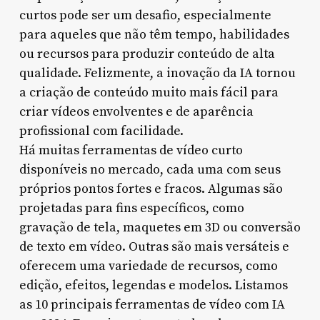
curtos pode ser um desafio, especialmente
para aqueles que não têm tempo, habilidades
ou recursos para produzir conteúdo de alta
qualidade. Felizmente, a inovação da IA tornou
a criação de conteúdo muito mais fácil para
criar vídeos envolventes e de aparência
profissional com facilidade.
Há muitas ferramentas de vídeo curto
disponíveis no mercado, cada uma com seus
próprios pontos fortes e fracos. Algumas são
projetadas para fins específicos, como
gravação de tela, maquetes em 3D ou conversão
de texto em vídeo. Outras são mais versáteis e
oferecem uma variedade de recursos, como
edição, efeitos, legendas e modelos. Listamos
as 10 principais ferramentas de vídeo com IA