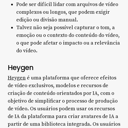
Pode ser difícil lidar com arquivos de vídeo
complexos ou longos, que podem exigir
edição ou divisão manual.
Talvez não seja possível capturar o tom, a
emoção ou o contexto do conteúdo do vídeo,
o que pode afetar o impacto ou a relevância
do vídeo.
Heygen
Heygen
é uma plataforma que oferece efeitos
de vídeo exclusivos, modelos e recursos de
criação de conteúdo orientados por IA, com o
objetivo de simplificar o processo de produção
de vídeo. Os usuários podem usar os recursos
de IA da plataforma para criar avatares de IA a
partir de uma biblioteca integrada. Os usuários