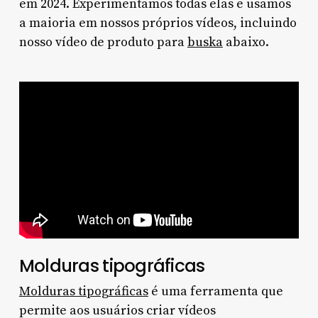
em 2024. Experimentamos todas elas e usamos
a maioria em nossos próprios vídeos, incluindo
nosso vídeo de produto para
buska
abaixo.
Molduras tipográficas
Molduras tipográficas
é uma ferramenta que
permite aos usuários criar vídeos