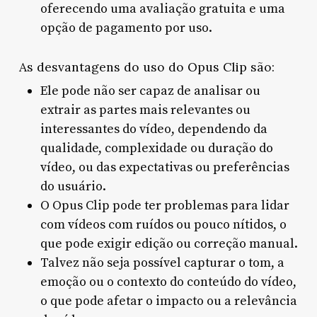
oferecendo uma avaliação gratuita e uma
opção de pagamento por uso.
As desvantagens do uso do Opus Clip são:
Ele pode não ser capaz de analisar ou
extrair as partes mais relevantes ou
interessantes do vídeo, dependendo da
qualidade, complexidade ou duração do
vídeo, ou das expectativas ou preferências
do usuário.
O Opus Clip pode ter problemas para lidar
com vídeos com ruídos ou pouco nítidos, o
que pode exigir edição ou correção manual.
Talvez não seja possível capturar o tom, a
emoção ou o contexto do conteúdo do vídeo,
o que pode afetar o impacto ou a relevância