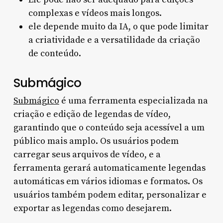
complexas e vídeos mais longos.
ele depende muito da IA, o que pode limitar
a criatividade e a versatilidade da criação
de conteúdo.
Submágico
Submágico
é uma ferramenta especializada na
criação e edição de legendas de vídeo,
garantindo que o conteúdo seja acessível a um
público mais amplo. Os usuários podem
carregar seus arquivos de vídeo, e a
ferramenta gerará automaticamente legendas
automáticas em vários idiomas e formatos. Os
usuários também podem editar, personalizar e
exportar as legendas como desejarem.