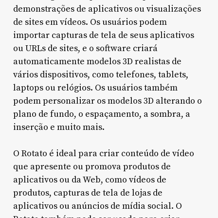
demonstrações de aplicativos ou visualizações
de sites em vídeos. Os usuários podem
importar capturas de tela de seus aplicativos
ou URLs de sites, e o software criará
automaticamente modelos 3D realistas de
vários dispositivos, como telefones, tablets,
laptops ou relógios. Os usuários também
podem personalizar os modelos 3D alterando o
plano de fundo, o espaçamento, a sombra, a
inserção e muito mais.
O Rotato é ideal para criar conteúdo de vídeo
que apresente ou promova produtos de
aplicativos ou da Web, como vídeos de
produtos, capturas de tela de lojas de
aplicativos ou anúncios de mídia social. O